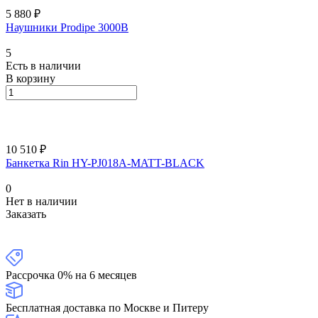
5 880 ₽
Наушники Prodipe 3000B
5
Есть в наличии
В корзину
10 510 ₽
Банкетка Rin HY-PJ018A-MATT-BLACK
0
Нет в наличии
Заказать
Рассрочка 0% на 6 месяцев
Бесплатная доставка по Москве и Питеру