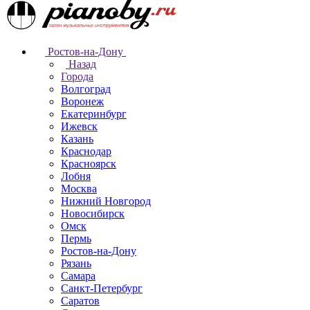
Ростов-на-Дону
Назад
Города
Волгоград
Воронеж
Екатеринбург
Ижевск
Казань
Краснодар
Красноярск
Лобня
Москва
Нижний Новгород
Новосибирск
Омск
Пермь
Ростов-на-Дону
Рязань
Самара
Санкт-Петербург
Саратов