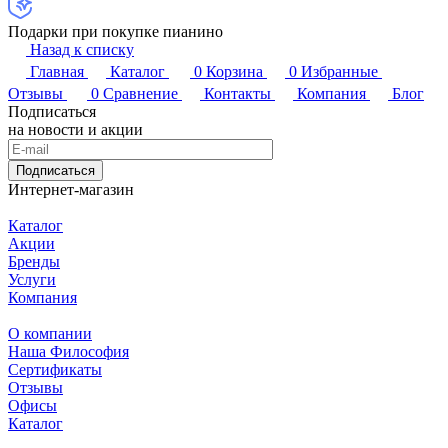
Подарки при покупке пианино
Назад к списку
Главная
Каталог
0
Корзина
0
Избранные
Отзывы
0
Сравнение
Контакты
Компания
Блог
Подписаться
на новости и акции
Подписаться
Интернет-магазин
Каталог
Акции
Бренды
Услуги
Компания
О компании
Наша Философия
Сертификаты
Отзывы
Офисы
Каталог