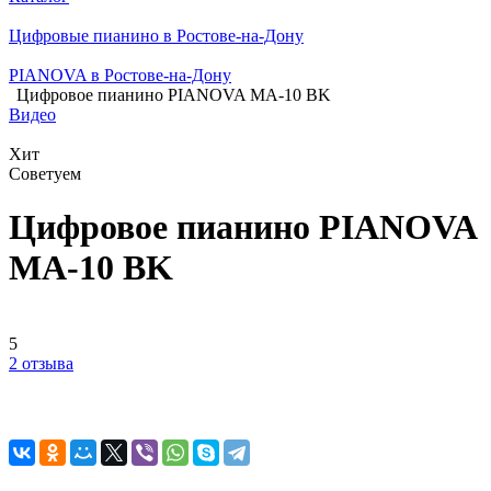
Цифровые пианино в Ростове-на-Дону
PIANOVA в Ростове-на-Дону
Цифровое пианино PIANOVA MA-10 BK
Видео
Хит
Советуем
Цифровое пианино PIANOVA
MA-10 BK
5
2 отзыва