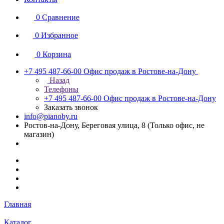
0
Сравнение
0
Избранное
0
Корзина
+7 495 487-66-00
Офис продаж в Ростове-на-Дону
Назад
Телефоны
+7 495 487-66-00
Офис продаж в Ростове-на-Дону
Заказать звонок
info@pianoby.ru
Ростов-на-Дону, Береговая улица, 8 (Только офис, не
магазин)
Главная
Каталог