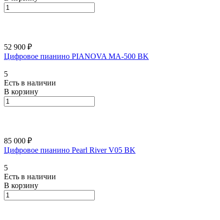
52 900 ₽
Цифровое пианино PIANOVA MA-500 BK
5
Есть в наличии
В корзину
85 000 ₽
Цифровое пианино Pearl River V05 BK
5
Есть в наличии
В корзину