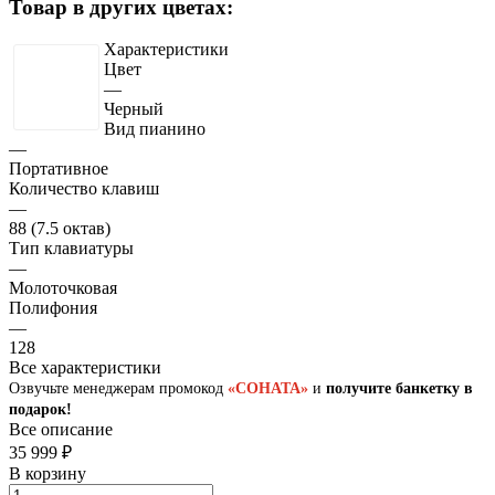
Товар в других цветах:
Характеристики
Цвет
—
Черный
Вид пианино
—
Портативное
Количество клавиш
—
88 (7.5 октав)
Тип клавиатуры
—
Молоточковая
Полифония
—
128
Все характеристики
Озвучьте менеджерам промокод
«СОНАТА»
и
получите банкетку в
подарок!
Все описание
35 999 ₽
В корзину