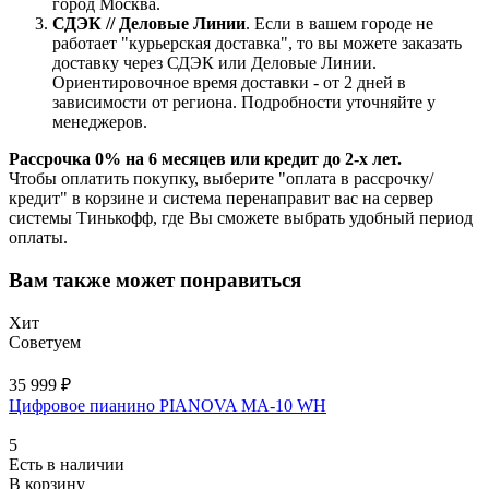
город Москва.
СДЭК // Деловые Линии
. Если в вашем городе не
работает "курьерская доставка", то вы можете заказать
доставку через СДЭК или Деловые Линии.
Ориентировочное время доставки - от 2 дней в
зависимости от региона. Подробности уточняйте у
менеджеров.
Рассрочка 0% на 6 месяцев или кредит до 2-х лет.
Чтобы оплатить покупку, выберите "оплата в рассрочку/
кредит" в корзине и система перенаправит вас на сервер
системы Тинькофф, где Вы сможете выбрать удобный период
оплаты.
Вам также может понравиться
Хит
Советуем
35 999 ₽
Цифровое пианино PIANOVA MA-10 WH
5
Есть в наличии
В корзину