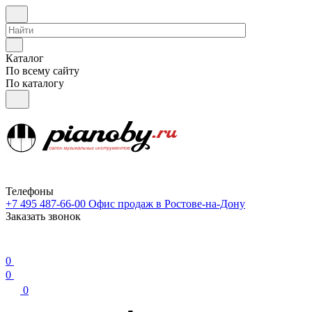
Каталог
По всему сайту
По каталогу
Телефоны
+7 495 487-66-00
Офис продаж в Ростове-на-Дону
Заказать звонок
0
0
0