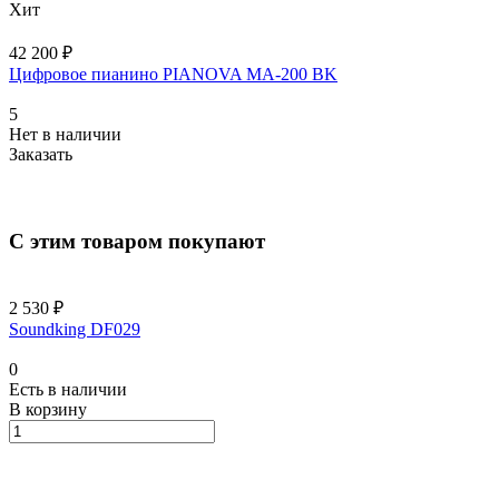
Хит
42 200 ₽
Цифровое пианино PIANOVA MA-200 BK
5
Нет в наличии
Заказать
С этим товаром покупают
2 530 ₽
Soundking DF029
0
Есть в наличии
В корзину