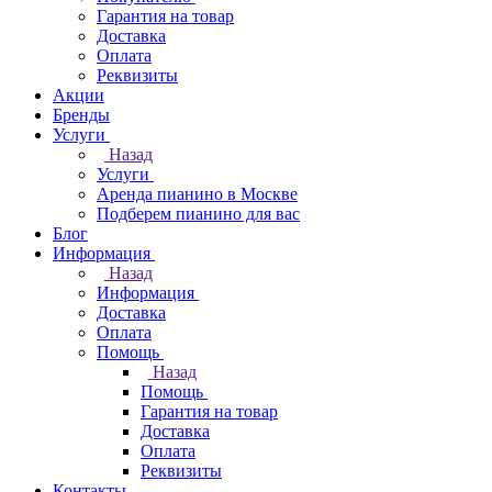
Гарантия на товар
Доставка
Оплата
Реквизиты
Акции
Бренды
Услуги
Назад
Услуги
Аренда пианино в Москве
Подберем пианино для вас
Блог
Информация
Назад
Информация
Доставка
Оплата
Помощь
Назад
Помощь
Гарантия на товар
Доставка
Оплата
Реквизиты
Контакты