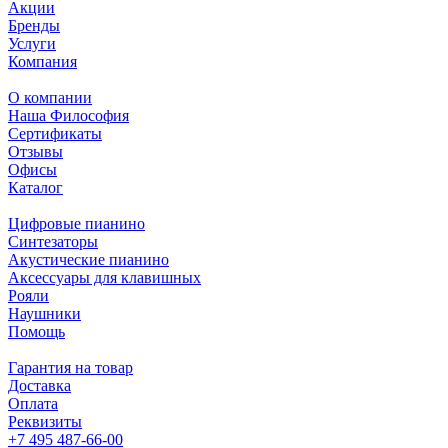
Акции
Бренды
Услуги
Компания
О компании
Наша Философия
Сертификаты
Отзывы
Офисы
Каталог
Цифровые пианино
Синтезаторы
Акустические пианино
Аксессуары для клавишных
Рояли
Наушники
Помощь
Гарантия на товар
Доставка
Оплата
Реквизиты
+7 495 487-66-00