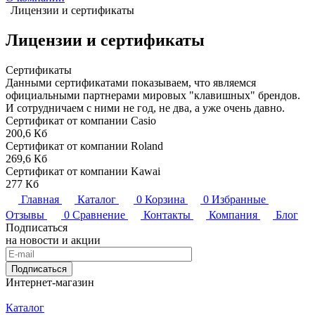
Лицензии и сертификаты
Лицензии и сертификаты
Сертификаты
Данными сертификатами показываем, что являемся
официальными партнерами мировых "клавишных" брендов.
И сотрудничаем с ними не год, не два, а уже очень давно.
Сертификат от компании Casio
200,6 Кб
Сертификат от компании Roland
269,6 Кб
Сертификат от компании Kawai
277 Кб
Главная
Каталог
0
Корзина
0
Избранные
Отзывы
0
Сравнение
Контакты
Компания
Блог
Подписаться
на новости и акции
Подписаться
Интернет-магазин
Каталог