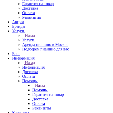
Гарантия на товар
Доставка
Оплата
Реквизиты
Акции
Бренды
Услуги
Назад
Услуги
Аренда пианино в Москве
Подберем пианино для вас
Блог
Информация
Назад
Информация
Доставка
Оплата
Помощь
Назад
Помощь
Гарантия на товар
Доставка
Оплата
Реквизиты
Контакты