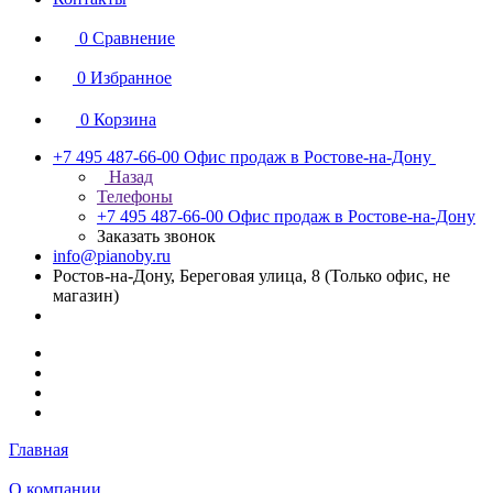
0
Сравнение
0
Избранное
0
Корзина
+7 495 487-66-00
Офис продаж в Ростове-на-Дону
Назад
Телефоны
+7 495 487-66-00
Офис продаж в Ростове-на-Дону
Заказать звонок
info@pianoby.ru
Ростов-на-Дону, Береговая улица, 8 (Только офис, не
магазин)
Главная
О компании