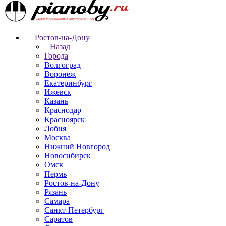
Ростов-на-Дону
Назад
Города
Волгоград
Воронеж
Екатеринбург
Ижевск
Казань
Краснодар
Красноярск
Лобня
Москва
Нижний Новгород
Новосибирск
Омск
Пермь
Ростов-на-Дону
Рязань
Самара
Санкт-Петербург
Саратов