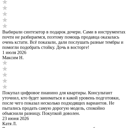
Выбирали синтезатор в подарок дочери. Сами в инструментах
почти не разбираемся, поэтому помощь продавца оказалась
очень кстати. Всё показали, дали послушать разные тембры и
помогли подобрать стойку. Дочь в восторге!
1 июля 2026
Максим Н.
Покупал цифровое пианино для квартиры. Консультант
уточнил, кто будет заниматься и какой уровень подготовки,
после чего показал несколько подходящих вариантов. Не
пытались продать самую дорогую модель, спокойно
объяснили разницу. Покупкой доволен.
23 июня 2026
Катя Л.