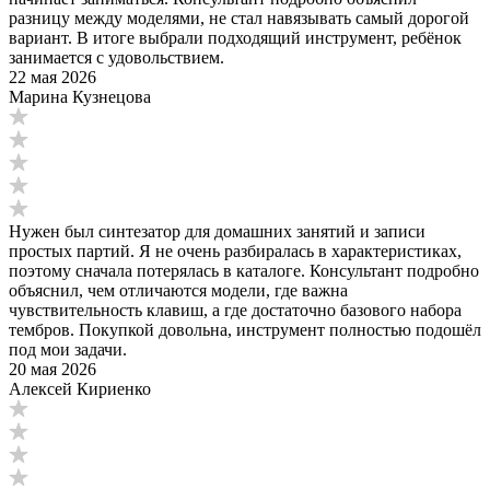
разницу между моделями, не стал навязывать самый дорогой
вариант. В итоге выбрали подходящий инструмент, ребёнок
занимается с удовольствием.
22 мая 2026
Марина Кузнецова
Нужен был синтезатор для домашних занятий и записи
простых партий. Я не очень разбиралась в характеристиках,
поэтому сначала потерялась в каталоге. Консультант подробно
объяснил, чем отличаются модели, где важна
чувствительность клавиш, а где достаточно базового набора
тембров. Покупкой довольна, инструмент полностью подошёл
под мои задачи.
20 мая 2026
Алексей Кириенко