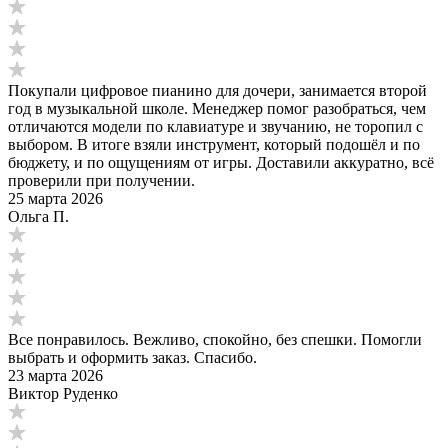
Покупали цифровое пианино для дочери, занимается второй
год в музыкальной школе. Менеджер помог разобраться, чем
отличаются модели по клавиатуре и звучанию, не торопил с
выбором. В итоге взяли инструмент, который подошёл и по
бюджету, и по ощущениям от игры. Доставили аккуратно, всё
проверили при получении.
25 марта 2026
Ольга П.
Все понравилось. Вежливо, спокойно, без спешки. Помогли
выбрать и оформить заказ. Спасибо.
23 марта 2026
Виктор Руденко