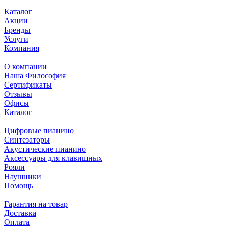
Каталог
Акции
Бренды
Услуги
Компания
О компании
Наша Философия
Сертификаты
Отзывы
Офисы
Каталог
Цифровые пианино
Синтезаторы
Акустические пианино
Аксессуары для клавишных
Рояли
Наушники
Помощь
Гарантия на товар
Доставка
Оплата