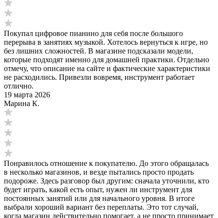
Покупал цифровое пианино для себя после большого
перерыва в занятиях музыкой. Хотелось вернуться к игре, но
без лишних сложностей. В магазине подсказали модели,
которые подходят именно для домашней практики. Отдельно
отмечу, что описание на сайте и фактические характеристики
не расходились. Привезли вовремя, инструмент работает
отлично.
19 марта 2026
Марина К.
Понравилось отношение к покупателю. До этого обращалась
в несколько магазинов, и везде пытались просто продать
подороже. Здесь разговор был другим: сначала уточнили, кто
будет играть, какой есть опыт, нужен ли инструмент для
постоянных занятий или для начального уровня. В итоге
выбрали хороший вариант без переплаты. Это тот случай,
когда магазин действительно помогает, а не просто принимает