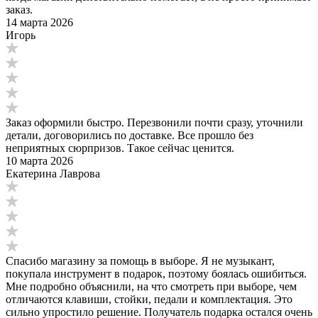
заказ.
14 марта 2026
Игорь
Заказ оформили быстро. Перезвонили почти сразу, уточнили
детали, договорились по доставке. Все прошло без
неприятных сюрпризов. Такое сейчас ценится.
10 марта 2026
Екатерина Лаврова
Спасибо магазину за помощь в выборе. Я не музыкант,
покупала инструмент в подарок, поэтому боялась ошибиться.
Мне подробно объяснили, на что смотреть при выборе, чем
отличаются клавиши, стойки, педали и комплектация. Это
сильно упростило решение. Получатель подарка остался очень