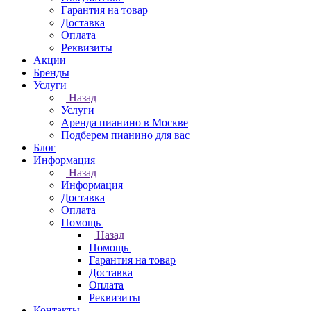
Гарантия на товар
Доставка
Оплата
Реквизиты
Акции
Бренды
Услуги
Назад
Услуги
Аренда пианино в Москве
Подберем пианино для вас
Блог
Информация
Назад
Информация
Доставка
Оплата
Помощь
Назад
Помощь
Гарантия на товар
Доставка
Оплата
Реквизиты
Контакты