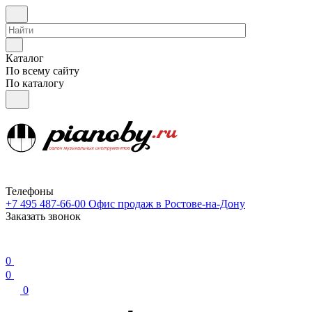
Каталог
По всему сайту
По каталогу
Телефоны
+7 495 487-66-00
Офис продаж в Ростове-на-Дону
Заказать звонок
0
0
0