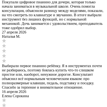
Покупали цифровое пианино для дочери, которая только
начала заниматься в музыкальной школе. Очень помогла
консультация, объяснили разницу между моделями, показали,
на что смотреть по клавиатуре и звучанию. В итоге выбрали
инструмент без лишних функций, но с нормальной
механикой. Дочь занимается с удовольствием, преподаватель
тоже одобрил выбор.
27 апреля 2026
Наталья M.
Выбирали первое пианино ребёнку. Я в инструментах почти
не разбираюсь, поэтому боялась купить что-то слишком
простое или, наоборот, ненужное дорогое. Консультант
объяснил всё нормальным человеческим языком: про
полноразмерные клавиши, педаль, подставку и посадку.
Спасибо за терпение и внимательное отношение.
16 апреля 2026
Елена Сорокина