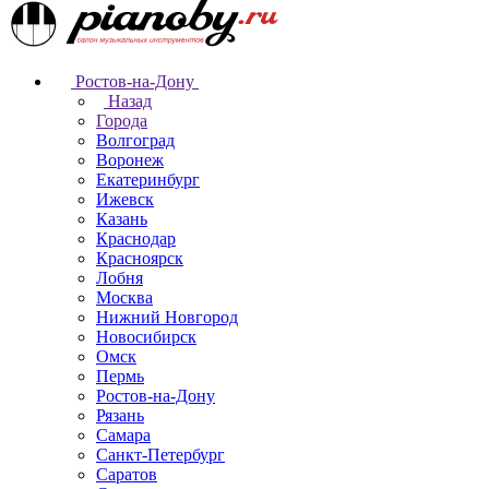
Ростов-на-Дону
Назад
Города
Волгоград
Воронеж
Екатеринбург
Ижевск
Казань
Краснодар
Красноярск
Лобня
Москва
Нижний Новгород
Новосибирск
Омск
Пермь
Ростов-на-Дону
Рязань
Самара
Санкт-Петербург
Саратов