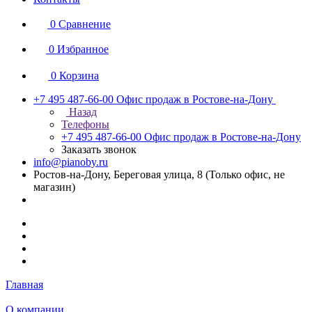
0
Сравнение
0
Избранное
0
Корзина
+7 495 487-66-00
Офис продаж в Ростове-на-Дону
Назад
Телефоны
+7 495 487-66-00
Офис продаж в Ростове-на-Дону
Заказать звонок
info@pianoby.ru
Ростов-на-Дону, Береговая улица, 8 (Только офис, не
магазин)
Главная
О компании