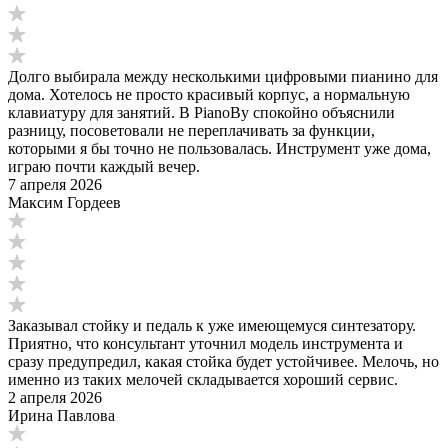
Долго выбирала между несколькими цифровыми пианино для
дома. Хотелось не просто красивый корпус, а нормальную
клавиатуру для занятий. В PianoBy спокойно объяснили
разницу, посоветовали не переплачивать за функции,
которыми я бы точно не пользовалась. Инструмент уже дома,
играю почти каждый вечер.
7 апреля 2026
Максим Гордеев
Заказывал стойку и педаль к уже имеющемуся синтезатору.
Приятно, что консультант уточнил модель инструмента и
сразу предупредил, какая стойка будет устойчивее. Мелочь, но
именно из таких мелочей складывается хороший сервис.
2 апреля 2026
Ирина Павлова