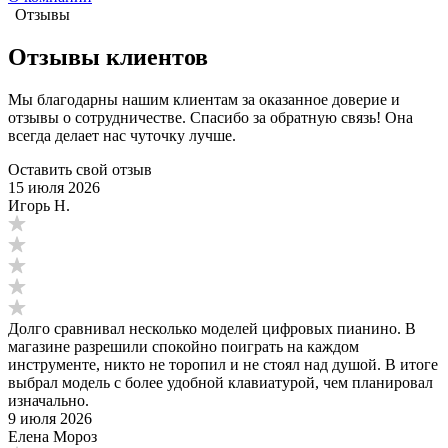
Отзывы
Отзывы клиентов
Мы благодарны нашим клиентам за оказанное доверие и
отзывы о сотрудничестве. Спасибо за обратную связь! Она
всегда делает нас чуточку лучше.
Оставить свой отзыв
15 июля 2026
Игорь Н.
Долго сравнивал несколько моделей цифровых пианино. В
магазине разрешили спокойно поиграть на каждом
инструменте, никто не торопил и не стоял над душой. В итоге
выбрал модель с более удобной клавиатурой, чем планировал
изначально.
9 июля 2026
Елена Мороз