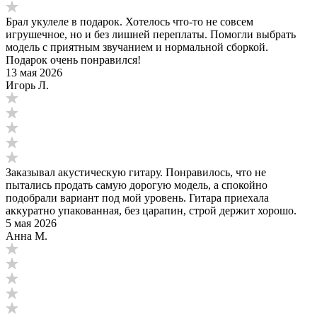
Брал укулеле в подарок. Хотелось что-то не совсем
игрушечное, но и без лишней переплаты. Помогли выбрать
модель с приятным звучанием и нормальной сборкой.
Подарок очень понравился!
13 мая 2026
Игорь Л.
Заказывал акустическую гитару. Понравилось, что не
пытались продать самую дорогую модель, а спокойно
подобрали вариант под мой уровень. Гитара приехала
аккуратно упакованная, без царапин, строй держит хорошо.
5 мая 2026
Анна М.