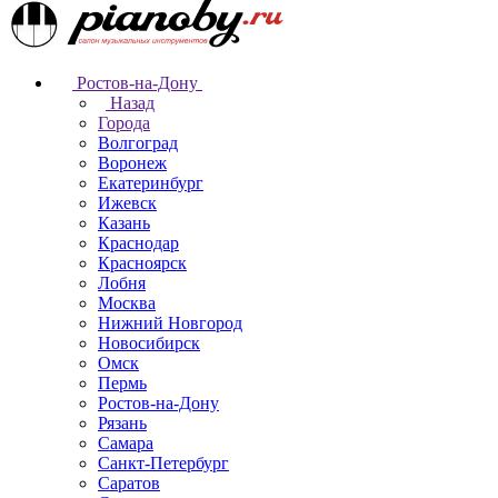
Ростов-на-Дону
Назад
Города
Волгоград
Воронеж
Екатеринбург
Ижевск
Казань
Краснодар
Красноярск
Лобня
Москва
Нижний Новгород
Новосибирск
Омск
Пермь
Ростов-на-Дону
Рязань
Самара
Санкт-Петербург
Саратов