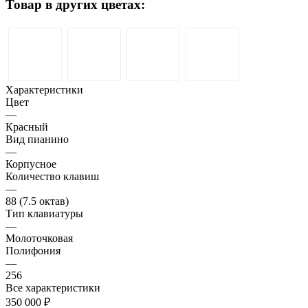
Товар в других цветах:
Характеристики
Цвет
—
Красный
Вид пианино
—
Корпусное
Количество клавиш
—
88 (7.5 октав)
Тип клавиатуры
—
Молоточковая
Полифония
—
256
Все характеристики
350 000 ₽