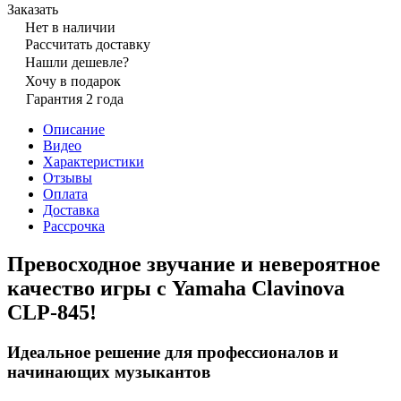
Заказать
Нет в наличии
Рассчитать доставку
Нашли дешевле?
Хочу в подарок
Гарантия 2 года
Описание
Видео
Характеристики
Отзывы
Оплата
Доставка
Рассрочка
Превосходное звучание и невероятное
качество игры с Yamaha Clavinova
CLP-845!
Идеальное решение для профессионалов и
начинающих музыкантов