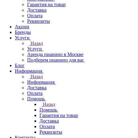
Гарантия на товар
Доставка
Оплата
Реквизиты
Акции
Бренды
Услуги
Назад
Услуги
Аренда пианино в Москве
Подберем пианино для вас
Блог
Информация
Назад
Информация
Доставка
Оплата
Помощь
Назад
Помощь
Гарантия на товар
Доставка
Оплата
Реквизиты
Контакты