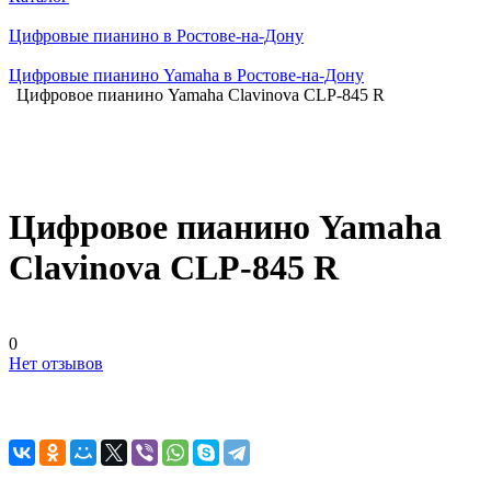
Цифровые пианино в Ростове-на-Дону
Цифровые пианино Yamaha в Ростове-на-Дону
Цифровое пианино Yamaha Clavinova CLP-845 R
Цифровое пианино Yamaha
Clavinova CLP-845 R
0
Нет отзывов