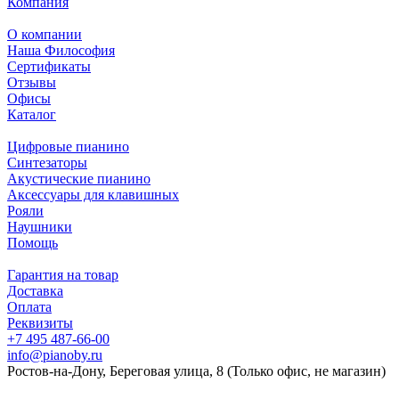
Компания
О компании
Наша Философия
Сертификаты
Отзывы
Офисы
Каталог
Цифровые пианино
Синтезаторы
Акустические пианино
Аксессуары для клавишных
Рояли
Наушники
Помощь
Гарантия на товар
Доставка
Оплата
Реквизиты
+7 495 487-66-00
info@pianoby.ru
Ростов-на-Дону, Береговая улица, 8 (Только офис, не магазин)