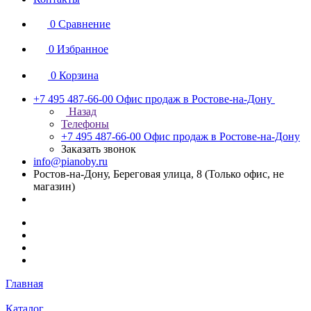
0
Сравнение
0
Избранное
0
Корзина
+7 495 487-66-00
Офис продаж в Ростове-на-Дону
Назад
Телефоны
+7 495 487-66-00
Офис продаж в Ростове-на-Дону
Заказать звонок
info@pianoby.ru
Ростов-на-Дону, Береговая улица, 8 (Только офис, не
магазин)
Главная
Каталог