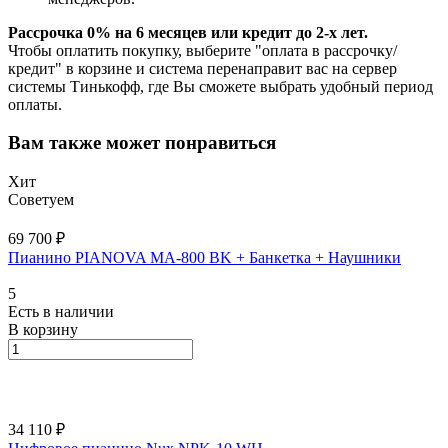
Рассрочка 0% на 6 месяцев или кредит до 2-х лет.
Чтобы оплатить покупку, выберите "оплата в рассрочку/
кредит" в корзине и система перенаправит вас на сервер
системы Тинькофф, где Вы сможете выбрать удобный период
оплаты.
Вам также может понравиться
Хит
Советуем
69 700 ₽
Пианино PIANOVA MA-800 BK + Банкетка + Наушники
5
Есть в наличии
В корзину
34 110 ₽