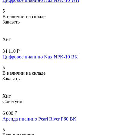
Цифровое пианино Nux NPK-10 WH
5
В наличии на складе
Заказать
Хит
34 110 ₽
Цифровое пианино Nux NPK-10 BK
5
В наличии на складе
Заказать
Хит
Советуем
6 000 ₽
Аренда пианино Pearl River P60 BK
5