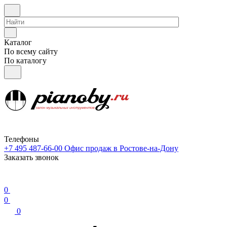
Каталог
По всему сайту
По каталогу
Телефоны
+7 495 487-66-00
Офис продаж в Ростове-на-Дону
Заказать звонок
0
0
0