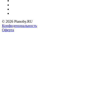
© 2026 Pianoby.RU
Конфиденциальность
Оферта