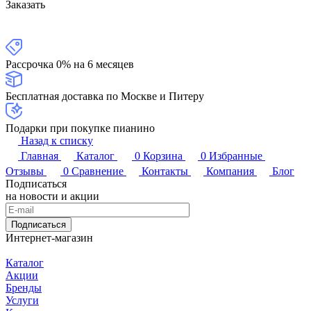
Заказать
Рассрочка 0% на 6 месяцев
Бесплатная доставка по Москве и Питеру
Подарки при покупке пианино
Назад к списку
Главная
Каталог
0
Корзина
0
Избранные
Отзывы
0
Сравнение
Контакты
Компания
Блог
Подписаться
на новости и акции
Подписаться
Интернет-магазин
Каталог
Акции
Бренды
Услуги