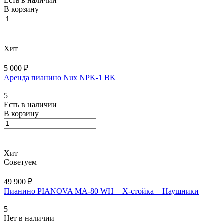
Есть в наличии
В корзину
Хит
5 000 ₽
Аренда пианино Nux NPK-1 BK
5
Есть в наличии
В корзину
Хит
Советуем
49 900 ₽
Пианино PIANOVA MA-80 WH + X-cтойка + Наушники
5
Нет в наличии