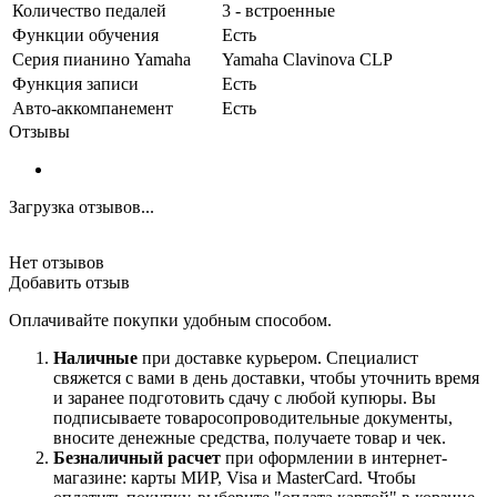
Количество педалей
3 - встроенные
Функции обучения
Есть
Серия пианино Yamaha
Yamaha Clavinova CLP
Функция записи
Есть
Авто-аккомпанемент
Есть
Отзывы
Загрузка отзывов...
Нет отзывов
Добавить отзыв
Оплачивайте покупки удобным способом.
Наличные
при доставке курьером. Специалист
свяжется с вами в день доставки, чтобы уточнить время
и заранее подготовить сдачу с любой купюры. Вы
подписываете товаросопроводительные документы,
вносите денежные средства, получаете товар и чек.
Безналичный расчет
при оформлении в интернет-
магазине: карты МИР, Visa и MasterCard. Чтобы