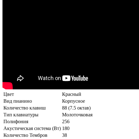
Цвет
Красный
Вид пианино
Корпусное
Количество клавиш
88 (7.5 октав)
Тип клавиатуры
Молоточковая
Полифония
256
Акустическая система (Вт)
180
Количество Тембров
38