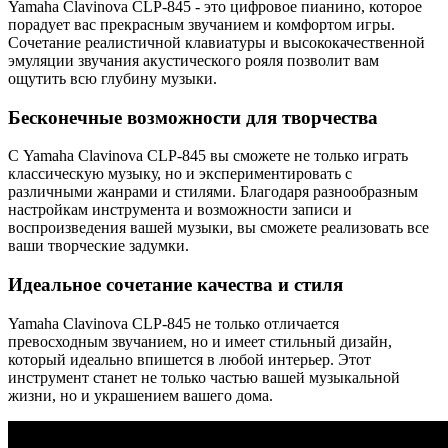
Yamaha Clavinova CLP-845 - это цифровое пианино, которое
порадует вас прекрасным звучанием и комфортом игры.
Сочетание реалистичной клавиатуры и высококачественной
эмуляции звучания акустического рояля позволит вам
ощутить всю глубину музыки.
Бесконечные возможности для творчества
С Yamaha Clavinova CLP-845 вы сможете не только играть
классическую музыку, но и экспериментировать с
различными жанрами и стилями. Благодаря разнообразным
настройкам инструмента и возможности записи и
воспроизведения вашей музыки, вы сможете реализовать все
ваши творческие задумки.
Идеальное сочетание качества и стиля
Yamaha Clavinova CLP-845 не только отличается
превосходным звучанием, но и имеет стильный дизайн,
который идеально впишется в любой интерьер. Этот
инструмент станет не только частью вашей музыкальной
жизни, но и украшением вашего дома.