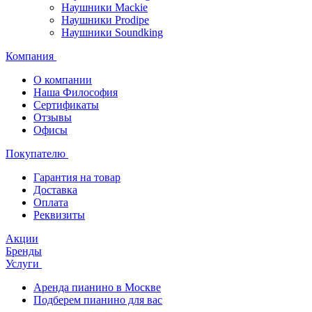
Наушники Mackie
Наушники Prodipe
Наушники Soundking
Компания
О компании
Наша Философия
Сертификаты
Отзывы
Офисы
Покупателю
Гарантия на товар
Доставка
Оплата
Реквизиты
Акции
Бренды
Услуги
Аренда пианино в Москве
Подберем пианино для вас