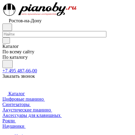
Ростов-на-Дону
Каталог
По всему сайту
По каталогу
+7 495 487-66-00
Заказать звонок
Каталог
Цифровые пианино
Синтезаторы
Акустические пианино
Аксессуары для клавишных
Рояли
Наушники