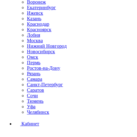
Воронеж
Екатеринбург
Ижевск
Казань
Краснодар
Красноярск
Лобня
Москва
Нижний Новгород
Новосибирск
Омск
Пермь
Ростов-на-Дону
Рязань
Самара
Санкт-Петербург
Саратов
Сочи
Тюмень
Уфа
Челябинск
Кабинет