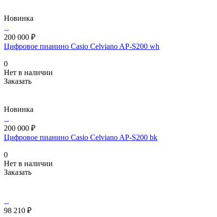
Новинка
200 000 ₽
Цифровое пианино Casio Celviano AP-S200 wh
0
Нет в наличии
Заказать
Новинка
200 000 ₽
Цифровое пианино Casio Celviano AP-S200 bk
0
Нет в наличии
Заказать
98 210 ₽