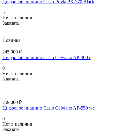
Цифровое пианино Casio Privia PX-770 Black
5
Нет в наличии
Заказать
Новинка
245 000 ₽
Цифровое пианино Casio Celviano AP-300 r
0
Нет в наличии
Заказать
259 000 ₽
Цифровое пианино Casio Celviano AP-550 we
0
Нет в наличии
Заказать