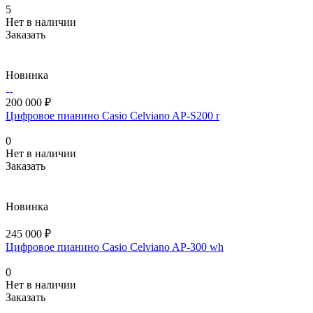
5
Нет в наличии
Заказать
Новинка
200 000 ₽
Цифровое пианино Casio Celviano AP-S200 r
0
Нет в наличии
Заказать
Новинка
245 000 ₽
Цифровое пианино Casio Celviano AP-300 wh
0
Нет в наличии
Заказать