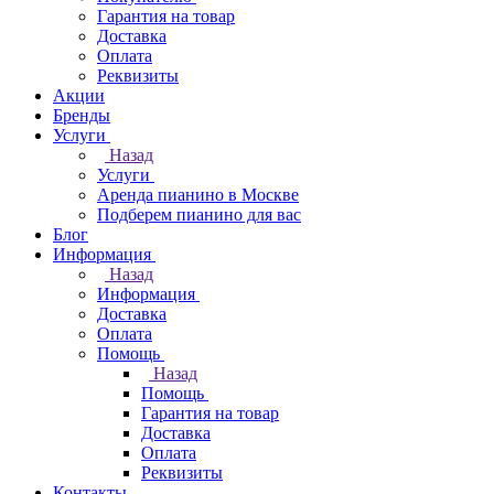
Гарантия на товар
Доставка
Оплата
Реквизиты
Акции
Бренды
Услуги
Назад
Услуги
Аренда пианино в Москве
Подберем пианино для вас
Блог
Информация
Назад
Информация
Доставка
Оплата
Помощь
Назад
Помощь
Гарантия на товар
Доставка
Оплата
Реквизиты
Контакты