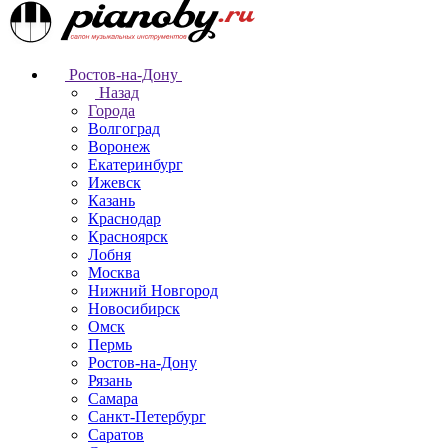
Ростов-на-Дону
Назад
Города
Волгоград
Воронеж
Екатеринбург
Ижевск
Казань
Краснодар
Красноярск
Лобня
Москва
Нижний Новгород
Новосибирск
Омск
Пермь
Ростов-на-Дону
Рязань
Самара
Санкт-Петербург
Саратов