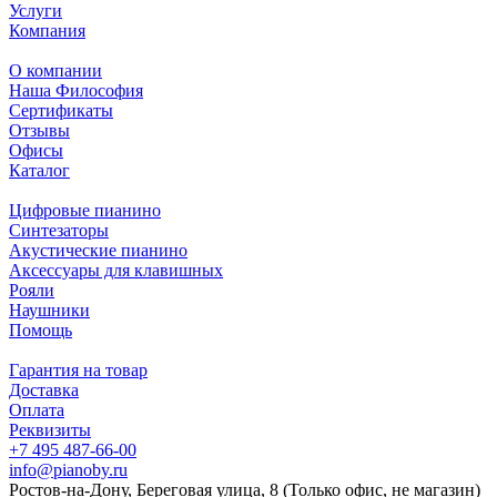
Услуги
Компания
О компании
Наша Философия
Сертификаты
Отзывы
Офисы
Каталог
Цифровые пианино
Синтезаторы
Акустические пианино
Аксессуары для клавишных
Рояли
Наушники
Помощь
Гарантия на товар
Доставка
Оплата
Реквизиты
+7 495 487-66-00
info@pianoby.ru
Ростов-на-Дону, Береговая улица, 8 (Только офис, не магазин)