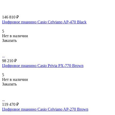
146 810 ₽
Цифровое пианино Casio Celviano AP-470 Black
5
Нет в наличии
Заказать
98 210 ₽
Цифровое пианино Casio Privia PX-770 Brown
5
Нет в наличии
Заказать
119 470 ₽
Цифровое пианино Casio Celviano AP-270 Brown