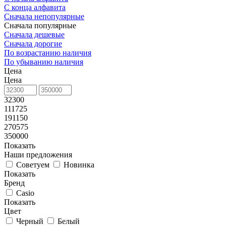
С конца алфавита
Сначала непопулярные
Сначала популярные
Сначала дешевые
Сначала дорогие
По возрастанию наличия
По убыванию наличия
Цена
Цена
32300
111725
191150
270575
350000
Показать
Наши предложения
Советуем
Новинка
Показать
Бренд
Casio
Показать
Цвет
Черный
Белый