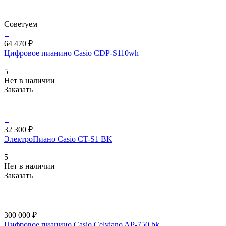
Советуем
64 470 ₽
Цифровое пианино Casio CDP-S110wh
5
Нет в наличии
Заказать
32 300 ₽
ЭлектроПиано Casio CT-S1 BK
5
Нет в наличии
Заказать
300 000 ₽
Цифровое пианино Casio Celviano AP-750 bk