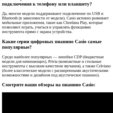
подключения к телефону или планшету?
Да, многие модели поддерживают подключение по USB и
Bluetooth (в зависимости от модели). Casio активно развивает
мобильные приложения, такие как Chordana Play, которые
позволяют играть, учиться и управлять функциями
инструмента прямо с экрана устройства.
Какие серии цифровых пианино Casio самые
популярные?
Среди наиболее популярных — линейки CDP (бюджетные
модели для начинающих), Privia (компактные и стильные
инструменты с высоким качеством звучания), а также Celviano
(более классические модели с расширенными акустическими
возможностями и дизайном под акустическое пианино).
Смотрите наши обзоры на пианино Casio: