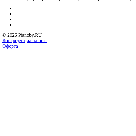
© 2026 Pianoby.RU
Конфиденциальность
Оферта