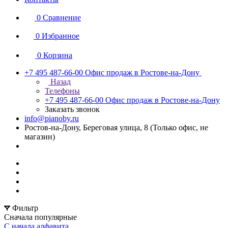
0
Сравнение
0
Избранное
0
Корзина
+7 495 487-66-00
Офис продаж в Ростове-на-Дону
Назад
Телефоны
+7 495 487-66-00
Офис продаж в Ростове-на-Дону
Заказать звонок
info@pianoby.ru
Ростов-на-Дону, Береговая улица, 8 (Только офис, не
магазин)
Фильтр
Сначала популярные
С начала алфавита