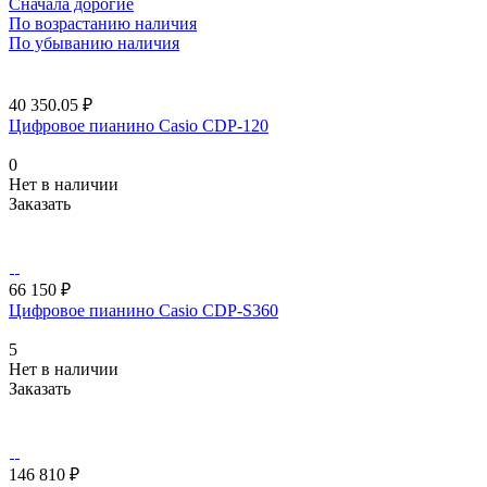
Сначала дорогие
По возрастанию наличия
По убыванию наличия
40 350.05 ₽
Цифровое пианино Casio CDP-120
0
Нет в наличии
Заказать
66 150 ₽
Цифровое пианино Casio CDP-S360
5
Нет в наличии
Заказать
146 810 ₽