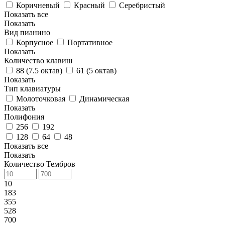
Коричневый
Красный
Серебристый
Показать все
Показать
Вид пианино
Корпусное
Портативное
Показать
Количество клавиш
88 (7.5 октав)
61 (5 октав)
Показать
Тип клавиатуры
Молоточковая
Динамическая
Показать
Полифония
256
192
128
64
48
Показать все
Показать
Количество Тембров
10
183
355
528
700