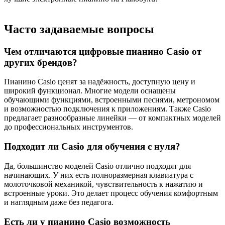
Часто задаваемые вопросы
Чем отличаются цифровые пианино Casio от
других брендов?
Пианино Casio ценят за надёжность, доступную цену и
широкий функционал. Многие модели оснащены
обучающими функциями, встроенными песнями, метрономом
и возможностью подключения к приложениям. Также Casio
предлагает разнообразные линейки — от компактных моделей
до профессиональных инструментов.
Подходит ли Casio для обучения с нуля?
Да, большинство моделей Casio отлично подходят для
начинающих. У них есть полноразмерная клавиатура с
молоточковой механикой, чувствительность к нажатию и
встроенные уроки. Это делает процесс обучения комфортным
и наглядным даже без педагога.
Есть ли у пианино Casio возможность