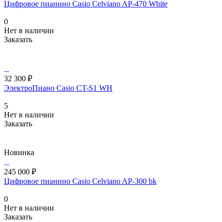
Цифровое пианино Casio Celviano AP-470 White
0
Нет в наличии
Заказать
32 300 ₽
ЭлектроПиано Casio CT-S1 WH
5
Нет в наличии
Заказать
Новинка
245 000 ₽
Цифровое пианино Casio Celviano AP-300 bk
0
Нет в наличии
Заказать