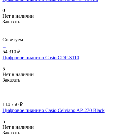
0
Нет в наличии
Заказать
Советуем
54 310 ₽
Цифровое пианино Casio CDP-S110
5
Нет в наличии
Заказать
114 750 ₽
Цифровое пианино Casio Celviano AP-270 Black
5
Нет в наличии
Заказать