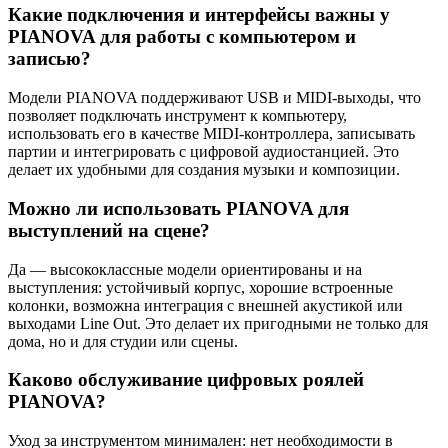
Какие подключения и интерфейсы важны у
PIANOVA для работы с компьютером и
записью?
Модели PIANOVA поддерживают USB и MIDI-выходы, что
позволяет подключать инструмент к компьютеру,
использовать его в качестве MIDI-контроллера, записывать
партии и интегрировать с цифровой аудиостанцией. Это
делает их удобными для создания музыки и композиции.
Можно ли использовать PIANOVA для
выступлений на сцене?
Да — высококлассные модели ориентированы и на
выступления: устойчивый корпус, хорошие встроенные
колонки, возможна интеграция с внешней акустикой или
выходами Line Out. Это делает их пригодными не только для
дома, но и для студии или сцены.
Каково обслуживание цифровых роялей
PIANOVA?
Уход за инструментом минимален: нет необходимости в