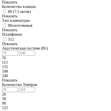
Показать
Количество клавиш
88 (7.5 октав)
Показать
Тип клавиатуры
Молоточковая
Показать
Полифония
512
Показать
Акустическая система (Вт)
70
113
155
198
240
Показать
Количество Тембров
26
58
90
122