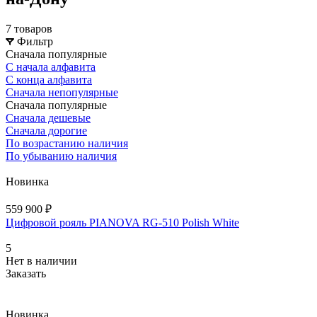
7 товаров
Фильтр
Сначала популярные
С начала алфавита
С конца алфавита
Сначала непопулярные
Сначала популярные
Сначала дешевые
Сначала дорогие
По возрастанию наличия
По убыванию наличия
Новинка
559 900 ₽
Цифровой рояль PIANOVA RG-510 Polish White
5
Нет в наличии
Заказать
Новинка