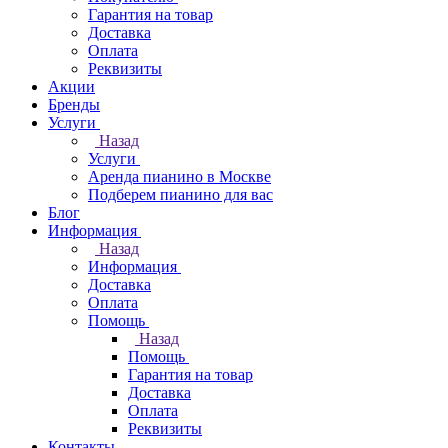
Гарантия на товар
Доставка
Оплата
Реквизиты
Акции
Бренды
Услуги
Назад
Услуги
Аренда пианино в Москве
Подберем пианино для вас
Блог
Информация
Назад
Информация
Доставка
Оплата
Помощь
Назад
Помощь
Гарантия на товар
Доставка
Оплата
Реквизиты
Контакты