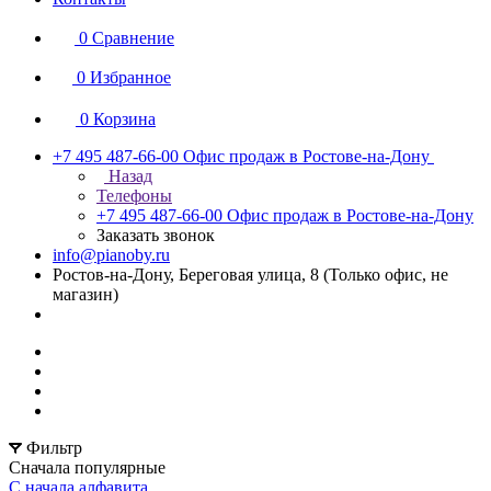
0
Сравнение
0
Избранное
0
Корзина
+7 495 487-66-00
Офис продаж в Ростове-на-Дону
Назад
Телефоны
+7 495 487-66-00
Офис продаж в Ростове-на-Дону
Заказать звонок
info@pianoby.ru
Ростов-на-Дону, Береговая улица, 8 (Только офис, не
магазин)
Фильтр
Сначала популярные
С начала алфавита