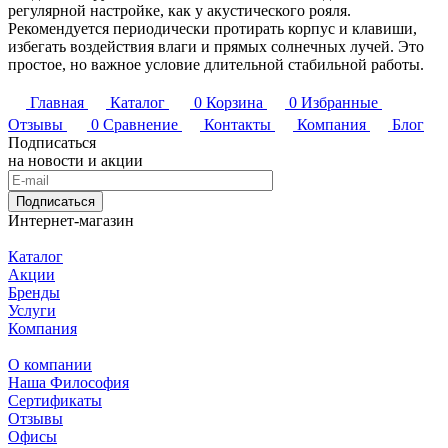
регулярной настройке, как у акустического рояля.
Рекомендуется периодически протирать корпус и клавиши,
избегать воздействия влаги и прямых солнечных лучей. Это
простое, но важное условие длительной стабильной работы.
Главная
Каталог
0
Корзина
0
Избранные
Отзывы
0
Сравнение
Контакты
Компания
Блог
Подписаться
на новости и акции
Подписаться
Интернет-магазин
Каталог
Акции
Бренды
Услуги
Компания
О компании
Наша Философия
Сертификаты
Отзывы
Офисы