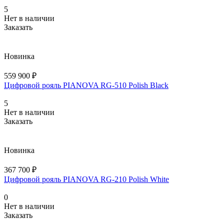
5
Нет в наличии
Заказать
Новинка
559 900 ₽
Цифровой рояль PIANOVA RG-510 Polish Black
5
Нет в наличии
Заказать
Новинка
367 700 ₽
Цифровой рояль PIANOVA RG-210 Polish White
0
Нет в наличии
Заказать