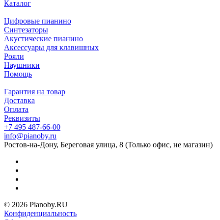
Каталог
Цифровые пианино
Синтезаторы
Акустические пианино
Аксессуары для клавишных
Рояли
Наушники
Помощь
Гарантия на товар
Доставка
Оплата
Реквизиты
+7 495 487-66-00
info@pianoby.ru
Ростов-на-Дону, Береговая улица, 8 (Только офис, не магазин)
© 2026 Pianoby.RU
Конфиденциальность