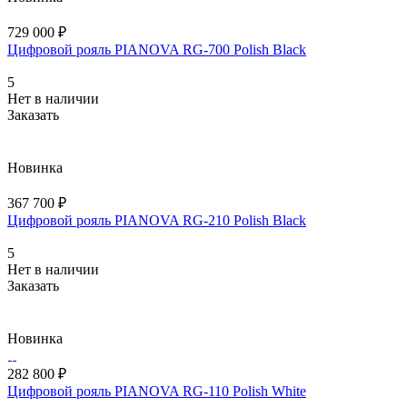
729 000 ₽
Цифровой рояль PIANOVA RG-700 Polish Black
5
Нет в наличии
Заказать
Новинка
367 700 ₽
Цифровой рояль PIANOVA RG-210 Polish Black
5
Нет в наличии
Заказать
Новинка
282 800 ₽
Цифровой рояль PIANOVA RG-110 Polish White