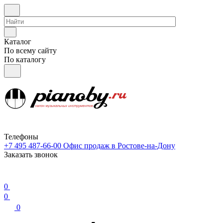
Каталог
По всему сайту
По каталогу
Телефоны
+7 495 487-66-00
Офис продаж в Ростове-на-Дону
Заказать звонок
0
0
0