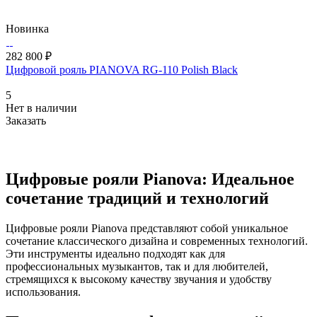
Новинка
282 800 ₽
Цифровой рояль PIANOVA RG-110 Polish Black
5
Нет в наличии
Заказать
Цифровые рояли Pianova: Идеальное
сочетание традиций и технологий
Цифровые рояли Pianova представляют собой уникальное
сочетание классического дизайна и современных технологий.
Эти инструменты идеально подходят как для
профессиональных музыкантов, так и для любителей,
стремящихся к высокому качеству звучания и удобству
использования.