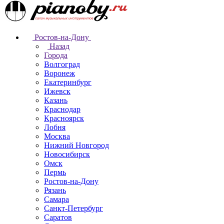
Ростов-на-Дону
Назад
Города
Волгоград
Воронеж
Екатеринбург
Ижевск
Казань
Краснодар
Красноярск
Лобня
Москва
Нижний Новгород
Новосибирск
Омск
Пермь
Ростов-на-Дону
Рязань
Самара
Санкт-Петербург
Саратов