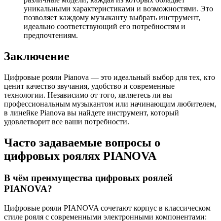
уникальными характеристиками и возможностями. Это
позволяет каждому музыканту выбрать инструмент,
идеально соответствующий его потребностям и
предпочтениям.
Заключение
Цифровые рояли Pianova — это идеальный выбор для тех, кто
ценит качество звучания, удобство и современные
технологии. Независимо от того, являетесь ли вы
профессиональным музыкантом или начинающим любителем,
в линейке Pianova вы найдете инструмент, который
удовлетворит все ваши потребности.
Часто задаваемые вопросы о
цифровых роялях PIANOVA
В чём преимущества цифровых роялей
PIANOVA?
Цифровые рояли PIANOVA сочетают корпус в классическом
стиле рояля с современными электронными компонентами: