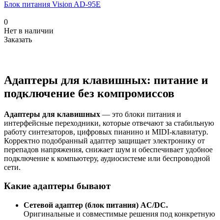
Блок питания Vision AD-95E
0
Нет в наличии
Заказать
Адаптеры для клавишных: питание и
подключение без компромиссов
Адаптеры для клавишных
— это блоки питания и
интерфейсные переходники, которые отвечают за стабильную
работу синтезаторов, цифровых пианино и MIDI-клавиатур.
Корректно подобранный адаптер защищает электронику от
перепадов напряжения, снижает шум и обеспечивает удобное
подключение к компьютеру, аудиосистеме или беспроводной
сети.
Какие адаптеры бывают
Сетевой адаптер (блок питания) AC/DC.
Оригинальные и совместимые решения под конкретную