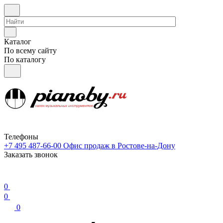
Каталог
По всему сайту
По каталогу
Телефоны
+7 495 487-66-00
Офис продаж в Ростове-на-Дону
Заказать звонок
0
0
0