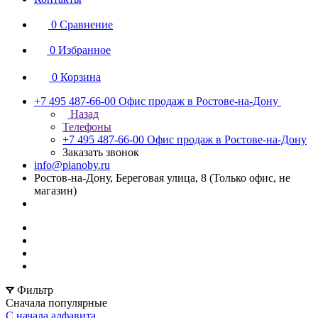
0
Сравнение
0
Избранное
0
Корзина
+7 495 487-66-00
Офис продаж в Ростове-на-Дону
Назад
Телефоны
+7 495 487-66-00
Офис продаж в Ростове-на-Дону
Заказать звонок
info@pianoby.ru
Ростов-на-Дону, Береговая улица, 8 (Только офис, не
магазин)
Фильтр
Сначала популярные
С начала алфавита