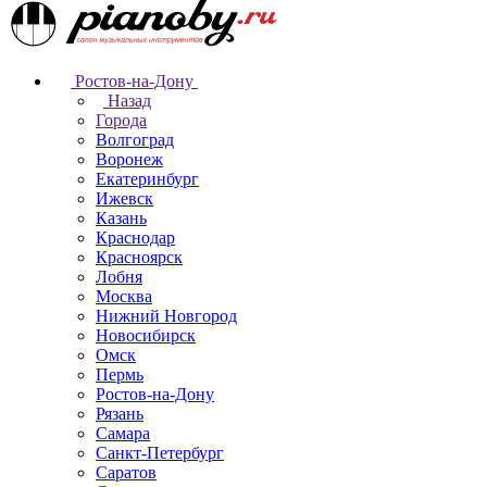
Ростов-на-Дону
Назад
Города
Волгоград
Воронеж
Екатеринбург
Ижевск
Казань
Краснодар
Красноярск
Лобня
Москва
Нижний Новгород
Новосибирск
Омск
Пермь
Ростов-на-Дону
Рязань
Самара
Санкт-Петербург
Саратов