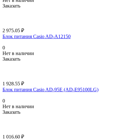
Нет в наличии
Заказать
2 975.05 ₽
Блок питания Casio AD-A12150
0
Нет в наличии
Заказать
1 928.55 ₽
Блок питания Casio AD-95E (AD-E95100LG)
0
Нет в наличии
Заказать
1 016.60 ₽