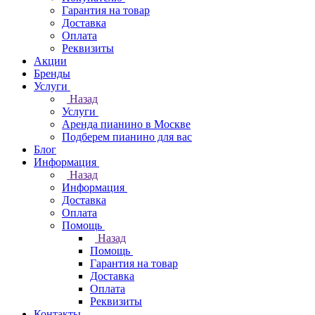
Гарантия на товар
Доставка
Оплата
Реквизиты
Акции
Бренды
Услуги
Назад
Услуги
Аренда пианино в Москве
Подберем пианино для вас
Блог
Информация
Назад
Информация
Доставка
Оплата
Помощь
Назад
Помощь
Гарантия на товар
Доставка
Оплата
Реквизиты
Контакты