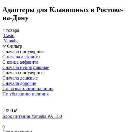
Адаптеры для Клавишных в Ростове-
на-Дону
4 товара
Casio
Yamaha
Фильтр
Сначала популярные
С начала алфавита
С конца алфавита
Сначала непопулярные
Сначала популярные
Сначала дешевые
Сначала дорогие
По возрастанию наличия
По убыванию наличия
2 990 ₽
Блок питания Yamaha PA-150
0