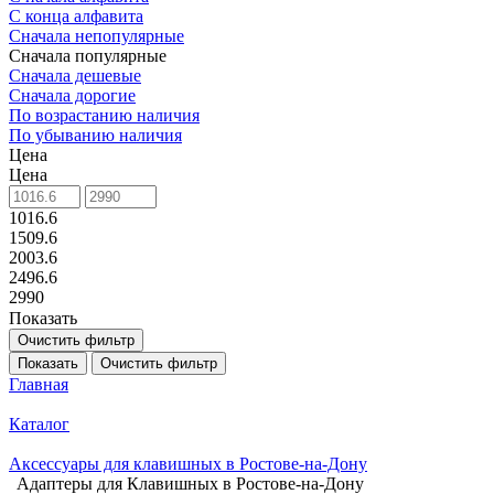
С конца алфавита
Сначала непопулярные
Сначала популярные
Сначала дешевые
Сначала дорогие
По возрастанию наличия
По убыванию наличия
Цена
Цена
1016.6
1509.6
2003.6
2496.6
2990
Показать
Очистить фильтр
Показать
Очистить фильтр
Главная
Каталог
Аксессуары для клавишных в Ростове-на-Дону
Адаптеры для Клавишных в Ростове-на-Дону