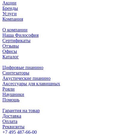
Акции
Бренды
Услуги
Компания
О компании
Наша Философия
Сертификаты
Отзывы
Офисы
Каталог
Цифровые пианино
Синтезаторы
Акустические пианино
Аксессуары для клавишных
Рояли
Наушники
Помощь
Гарантия на товар
Доставка
Оплата
Реквизиты
+7 495 487-66-00