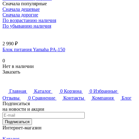
Сначала популярные
Сначала дешевые
Сначала дорогие
По возрастанию наличия
По убыванию наличия
2 990 ₽
Блок питания Yamaha PA-150
0
Нет в наличии
Заказать
Главная
Каталог
0
Корзина
0
Избранные
Отзывы
0
Сравнение
Контакты
Компания
Блог
Подписаться
на новости и акции
Подписаться
Интернет-магазин
Каталог