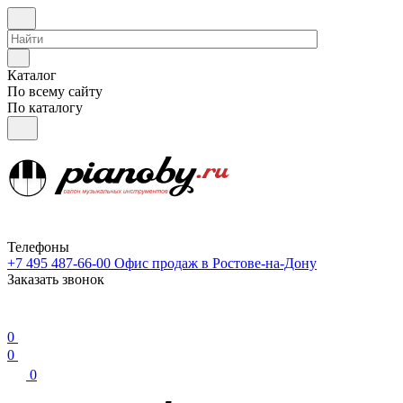
Каталог
По всему сайту
По каталогу
Телефоны
+7 495 487-66-00
Офис продаж в Ростове-на-Дону
Заказать звонок
0
0
0