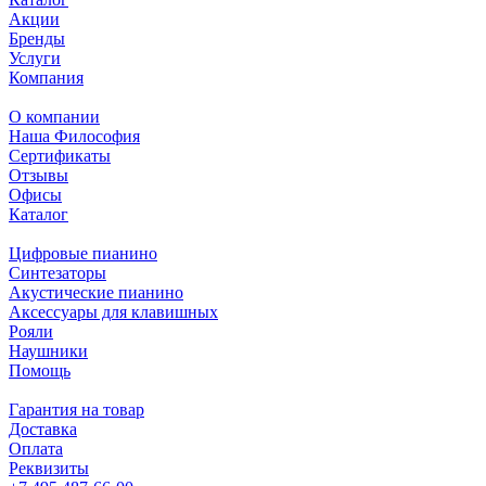
Акции
Бренды
Услуги
Компания
О компании
Наша Философия
Сертификаты
Отзывы
Офисы
Каталог
Цифровые пианино
Синтезаторы
Акустические пианино
Аксессуары для клавишных
Рояли
Наушники
Помощь
Гарантия на товар
Доставка
Оплата
Реквизиты