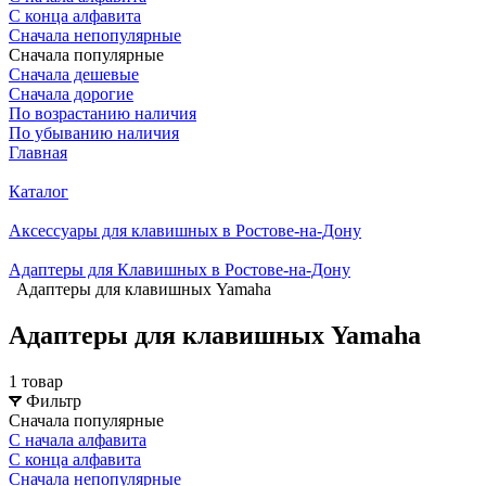
С конца алфавита
Сначала непопулярные
Сначала популярные
Сначала дешевые
Сначала дорогие
По возрастанию наличия
По убыванию наличия
Главная
Каталог
Аксессуары для клавишных в Ростове-на-Дону
Адаптеры для Клавишных в Ростове-на-Дону
Адаптеры для клавишных Yamaha
Адаптеры для клавишных Yamaha
1 товар
Фильтр
Сначала популярные
С начала алфавита
С конца алфавита
Сначала непопулярные