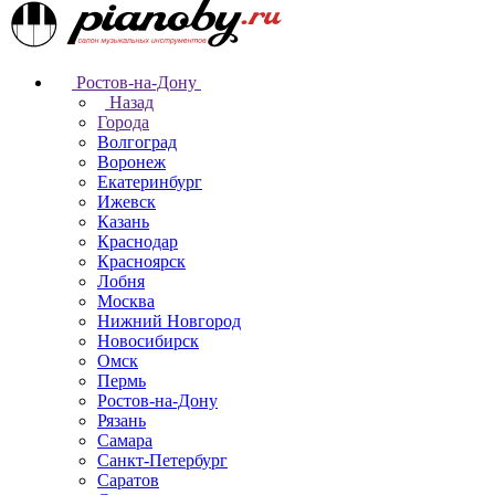
Ростов-на-Дону
Назад
Города
Волгоград
Воронеж
Екатеринбург
Ижевск
Казань
Краснодар
Красноярск
Лобня
Москва
Нижний Новгород
Новосибирск
Омск
Пермь
Ростов-на-Дону
Рязань
Самара
Санкт-Петербург
Саратов