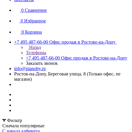
0
Сравнение
0
Избранное
0
Корзина
+7 495 487-66-00
Офис продаж в Ростове-на-Дону
Назад
Телефоны
+7 495 487-66-00
Офис продаж в Ростове-на-Дону
Заказать звонок
info@pianoby.ru
Ростов-на-Дону, Береговая улица, 8 (Только офис, не
магазин)
Фильтр
Сначала популярные
С начала алфавита