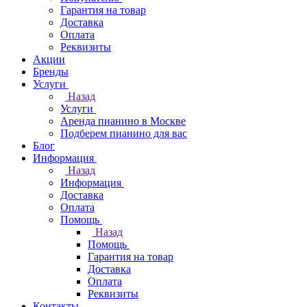
Гарантия на товар
Доставка
Оплата
Реквизиты
Акции
Бренды
Услуги
Назад
Услуги
Аренда пианино в Москве
Подберем пианино для вас
Блог
Информация
Назад
Информация
Доставка
Оплата
Помощь
Назад
Помощь
Гарантия на товар
Доставка
Оплата
Реквизиты
Контакты