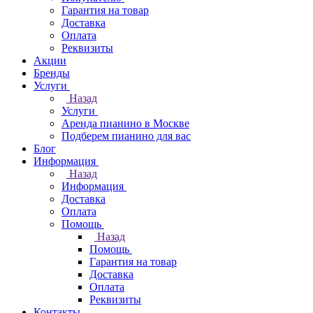
Гарантия на товар
Доставка
Оплата
Реквизиты
Акции
Бренды
Услуги
Назад
Услуги
Аренда пианино в Москве
Подберем пианино для вас
Блог
Информация
Назад
Информация
Доставка
Оплата
Помощь
Назад
Помощь
Гарантия на товар
Доставка
Оплата
Реквизиты
Контакты