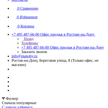
0
Сравнение
0
Избранное
0
Корзина
+7 495 487-66-00
Офис продаж в Ростове-на-Дону
Назад
Телефоны
+7 495 487-66-00
Офис продаж в Ростове-на-Дону
Заказать звонок
info@pianoby.ru
Ростов-на-Дону, Береговая улица, 8 (Только офис, не
магазин)
Фильтр
Сначала популярные
С начала алфавита