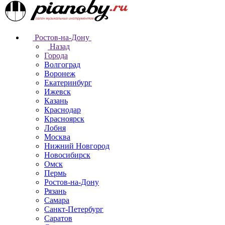
Ростов-на-Дону
Назад
Города
Волгоград
Воронеж
Екатеринбург
Ижевск
Казань
Краснодар
Красноярск
Лобня
Москва
Нижний Новгород
Новосибирск
Омск
Пермь
Ростов-на-Дону
Рязань
Самара
Санкт-Петербург
Саратов