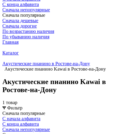
С конца алфавита
Сначала непопулярные
Сначала популярные
Сначала дешевые
Сначала дорогие
По возрастанию наличия
По убыванию наличия
Главная
Каталог
Акустические пианино в Ростове-на-Дону
Акустические пианино Kawai в Ростове-на-Дону
Акустические пианино Kawai в
Ростове-на-Дону
1 товар
Фильтр
Сначала популярные
С начала алфавита
С конца алфавита
Сначала непопулярные