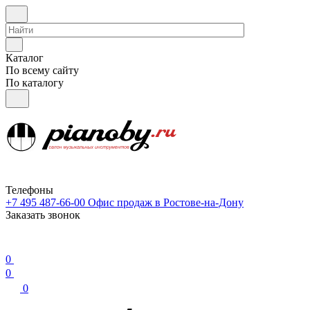
Каталог
По всему сайту
По каталогу
Телефоны
+7 495 487-66-00
Офис продаж в Ростове-на-Дону
Заказать звонок
0
0
0