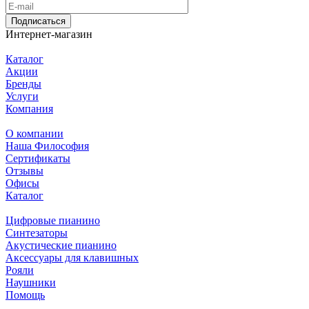
Подписаться
Интернет-магазин
Каталог
Акции
Бренды
Услуги
Компания
О компании
Наша Философия
Сертификаты
Отзывы
Офисы
Каталог
Цифровые пианино
Синтезаторы
Акустические пианино
Аксессуары для клавишных
Рояли
Наушники
Помощь