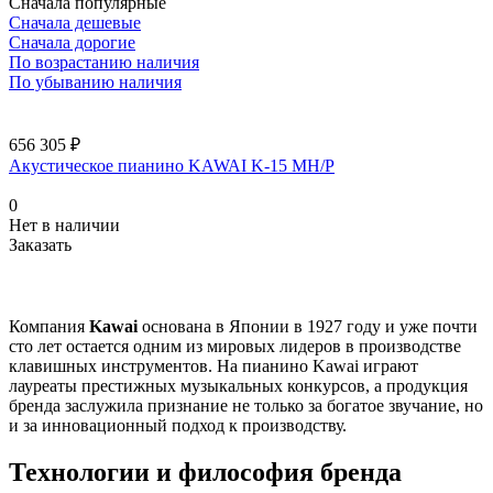
Сначала популярные
Сначала дешевые
Сначала дорогие
По возрастанию наличия
По убыванию наличия
656 305 ₽
Акустическое пианино KAWAI K-15 MH/P
0
Нет в наличии
Заказать
Компания
Kawai
основана в Японии в 1927 году и уже почти
сто лет остается одним из мировых лидеров в производстве
клавишных инструментов. На пианино Kawai играют
лауреаты престижных музыкальных конкурсов, а продукция
бренда заслужила признание не только за богатое звучание, но
и за инновационный подход к производству.
Технологии и философия бренда