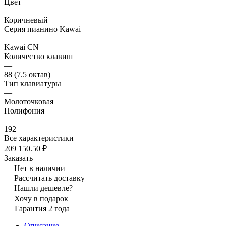
Цвет
—
Коричневый
Серия пианино Kawai
—
Kawai CN
Количество клавиш
—
88 (7.5 октав)
Тип клавиатуры
—
Молоточковая
Полифония
—
192
Все характеристики
209 150.50 ₽
Заказать
Нет в наличии
Рассчитать доставку
Нашли дешевле?
Хочу в подарок
Гарантия 2 года
Описание