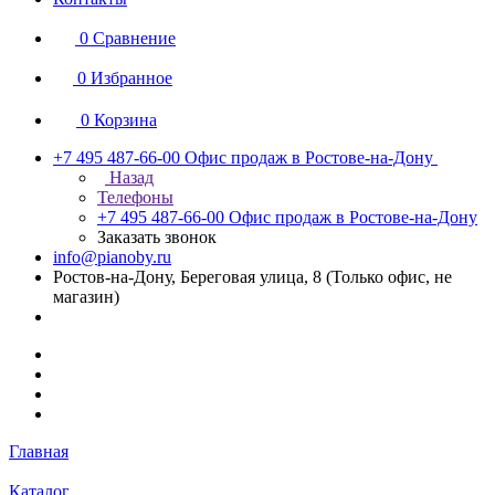
0
Сравнение
0
Избранное
0
Корзина
+7 495 487-66-00
Офис продаж в Ростове-на-Дону
Назад
Телефоны
+7 495 487-66-00
Офис продаж в Ростове-на-Дону
Заказать звонок
info@pianoby.ru
Ростов-на-Дону, Береговая улица, 8 (Только офис, не
магазин)
Главная
Каталог