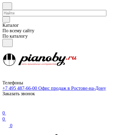
Каталог
По всему сайту
По каталогу
Телефоны
+7 495 487-66-00
Офис продаж в Ростове-на-Дону
Заказать звонок
0
0
0