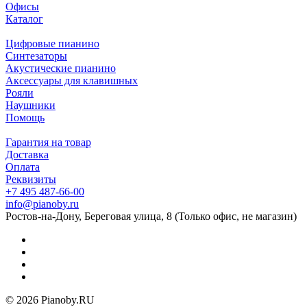
Офисы
Каталог
Цифровые пианино
Синтезаторы
Акустические пианино
Аксессуары для клавишных
Рояли
Наушники
Помощь
Гарантия на товар
Доставка
Оплата
Реквизиты
+7 495 487-66-00
info@pianoby.ru
Ростов-на-Дону, Береговая улица, 8 (Только офис, не магазин)
© 2026 Pianoby.RU