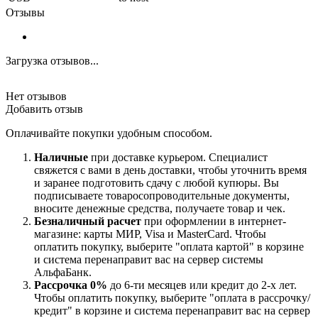
Отзывы
Загрузка отзывов...
Нет отзывов
Добавить отзыв
Оплачивайте покупки удобным способом.
Наличные
при доставке курьером. Специалист
свяжется с вами в день доставки, чтобы уточнить время
и заранее подготовить сдачу с любой купюры. Вы
подписываете товаросопроводительные документы,
вносите денежные средства, получаете товар и чек.
Безналичный расчет
при оформлении в интернет-
магазине: карты МИР, Visa и MasterCard. Чтобы
оплатить покупку, выберите "оплата картой" в корзине
и система перенаправит вас на сервер системы
АльфаБанк.
Рассрочка 0%
до 6-ти месяцев или кредит до 2-х лет.
Чтобы оплатить покупку, выберите "оплата в рассрочку/
кредит" в корзине и система перенаправит вас на сервер