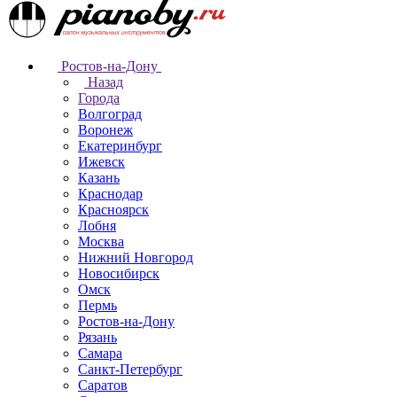
Ростов-на-Дону
Назад
Города
Волгоград
Воронеж
Екатеринбург
Ижевск
Казань
Краснодар
Красноярск
Лобня
Москва
Нижний Новгород
Новосибирск
Омск
Пермь
Ростов-на-Дону
Рязань
Самара
Санкт-Петербург
Саратов