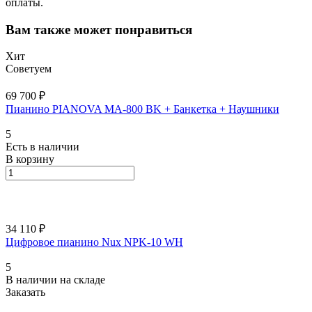
оплаты.
Вам также может понравиться
Хит
Советуем
69 700 ₽
Пианино PIANOVA MA-800 BK + Банкетка + Наушники
5
Есть в наличии
В корзину
34 110 ₽
Цифровое пианино Nux NPK-10 WH
5
В наличии на складе
Заказать