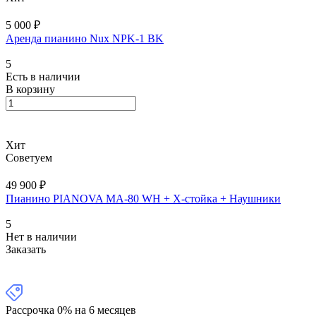
5 000 ₽
Аренда пианино Nux NPK-1 BK
5
Есть в наличии
В корзину
Хит
Советуем
49 900 ₽
Пианино PIANOVA MA-80 WH + X-cтойка + Наушники
5
Нет в наличии
Заказать
Рассрочка 0% на 6 месяцев