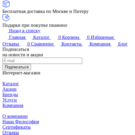
Бесплатная доставка по Москве и Питеру
Подарки при покупке пианино
Назад к списку
Главная
Каталог
0
Корзина
0
Избранные
Отзывы
0
Сравнение
Контакты
Компания
Блог
Подписаться
на новости и акции
Подписаться
Интернет-магазин
Каталог
Акции
Бренды
Услуги
Компания
О компании
Наша Философия
Сертификаты
Отзывы