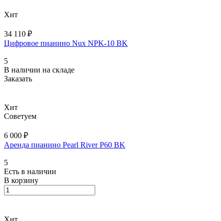
Хит
34 110 ₽
Цифровое пианино Nux NPK-10 BK
5
В наличии на складе
Заказать
Хит
Советуем
6 000 ₽
Аренда пианино Pearl River P60 BK
5
Есть в наличии
В корзину
Хит