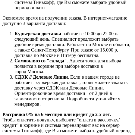
системы Тинькофф, где Вы сможете выбрать удобный
период оплаты.
Экономьте время на получении заказа. В интернет-магазине
доступно 3 варианта доставки:
Курьерская доставка
работает с 10.00 до 22.00 на
следующий день. Специалист предложит выбрать
удобное время доставки. Работает по Москве и области,
а также Санкт-Петербургу. При заказе от 15.000 р,
доставка по Москве и Питеру бесплатна.
Самовывоз со "склада"
. Адреса точек для выбора
появится в корзине при выборе доставки в
город Москва.
СДЭК // Деловые Линии
. Если в вашем городе не
работает "курьерская доставка", то вы можете заказать
доставку через СДЭК или Деловые Линии.
Ориентировочное время доставки - от 2 дней в
зависимости от региона. Подробности уточняйте у
менеджеров.
Рассрочка 0% на 6 месяцев или кредит до 2-х лет.
Чтобы оплатить покупку, выберите "оплата в рассрочку/
кредит" в корзине и система перенаправит вас на сервер
системы Тинькофф, где Вы сможете выбрать удобный период