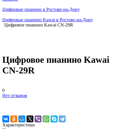
Цифровые пианино в Ростове-на-Дону
Цифровые пианино Kawai в Ростове-на-Дону
Цифровое пианино Kawai CN-29R
Цифровое пианино Kawai
CN-29R
0
Нет отзывов
Характеристики