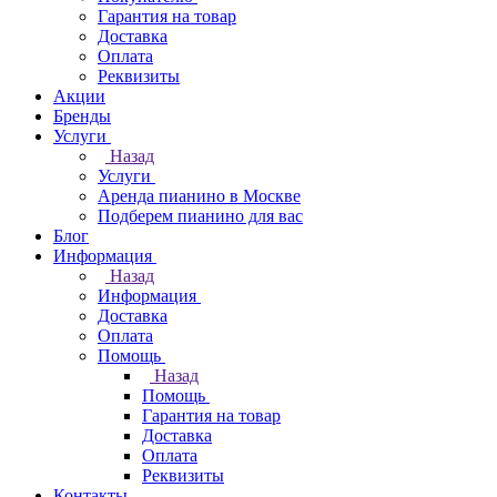
Гарантия на товар
Доставка
Оплата
Реквизиты
Акции
Бренды
Услуги
Назад
Услуги
Аренда пианино в Москве
Подберем пианино для вас
Блог
Информация
Назад
Информация
Доставка
Оплата
Помощь
Назад
Помощь
Гарантия на товар
Доставка
Оплата
Реквизиты
Контакты