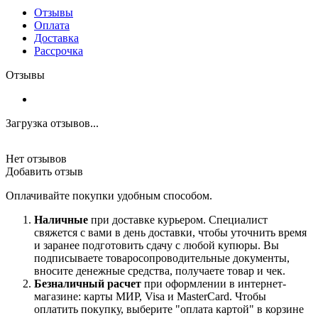
Отзывы
Оплата
Доставка
Рассрочка
Отзывы
Загрузка отзывов...
Нет отзывов
Добавить отзыв
Оплачивайте покупки удобным способом.
Наличные
при доставке курьером. Специалист
свяжется с вами в день доставки, чтобы уточнить время
и заранее подготовить сдачу с любой купюры. Вы
подписываете товаросопроводительные документы,
вносите денежные средства, получаете товар и чек.
Безналичный расчет
при оформлении в интернет-
магазине: карты МИР, Visa и MasterCard. Чтобы
оплатить покупку, выберите "оплата картой" в корзине