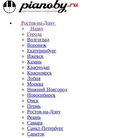
Ростов-на-Дону
Назад
Города
Волгоград
Воронеж
Екатеринбург
Ижевск
Казань
Краснодар
Красноярск
Лобня
Москва
Нижний Новгород
Новосибирск
Омск
Пермь
Ростов-на-Дону
Рязань
Самара
Санкт-Петербург
Саратов