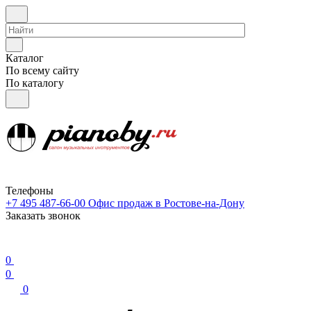
Каталог
По всему сайту
По каталогу
Телефоны
+7 495 487-66-00
Офис продаж в Ростове-на-Дону
Заказать звонок
0
0
0