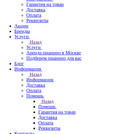
Гарантия на товар
Доставка
Оплата
Реквизиты
Акции
Бренды
Услуги
Назад
Услуги
Аренда пианино в Москве
Подберем пианино для вас
Блог
Информация
Назад
Информация
Доставка
Оплата
Помощь
Назад
Помощь
Гарантия на товар
Доставка
Оплата
Реквизиты
Контакты