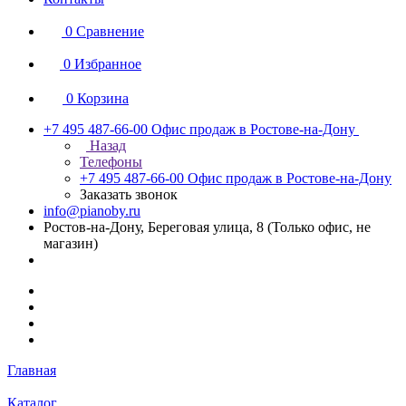
0
Сравнение
0
Избранное
0
Корзина
+7 495 487-66-00
Офис продаж в Ростове-на-Дону
Назад
Телефоны
+7 495 487-66-00
Офис продаж в Ростове-на-Дону
Заказать звонок
info@pianoby.ru
Ростов-на-Дону, Береговая улица, 8 (Только офис, не
магазин)
Главная
Каталог