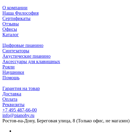
О компании
Наша Философия
Сертификаты
Отзывы
Офисы
Каталог
Цифровые пианино
Синтезаторы
Акустические пианино
Аксессуары для клавишных
Рояли
Наушники
Помощь
Гарантия на товар
Доставка
Оплата
Реквизиты
+7 495 487-66-00
info@pianoby.ru
Ростов-на-Дону, Береговая улица, 8 (Только офис, не магазин)