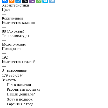
Характеристики
Цвет
—
Коричневый
Количество клавиш
—
88 (7.5 октав)
Тип клавиатуры
—
Молоточковая
Полифония
—
192
Количество педалей
—
3 - встроенные
179 385.05 ₽
Заказать
Нет в наличии
Рассчитать доставку
Нашли дешевле?
Хочу в подарок
Гарантия 2 года