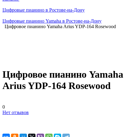
Цифровые пианино в Ростове-на-Дону
Цифровые пианино Yamaha в Ростове-на-Дону
Цифровое пианино Yamaha Arius YDP-164 Rosewood
Цифровое пианино Yamaha
Arius YDP-164 Rosewood
0
Нет отзывов