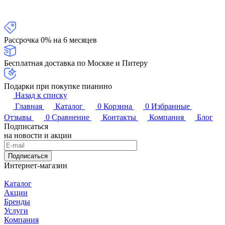
Рассрочка 0% на 6 месяцев
Бесплатная доставка по Москве и Питеру
Подарки при покупке пианино
Назад к списку
Главная
Каталог
0
Корзина
0
Избранные
Отзывы
0
Сравнение
Контакты
Компания
Блог
Подписаться
на новости и акции
Подписаться
Интернет-магазин
Каталог
Акции
Бренды
Услуги
Компания