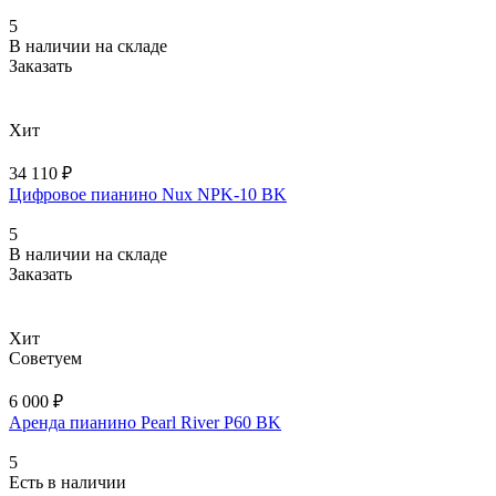
5
В наличии на складе
Заказать
Хит
34 110 ₽
Цифровое пианино Nux NPK-10 BK
5
В наличии на складе
Заказать
Хит
Советуем
6 000 ₽
Аренда пианино Pearl River P60 BK
5
Есть в наличии