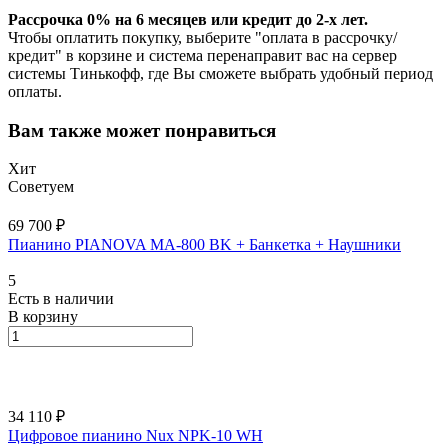
Рассрочка 0% на 6 месяцев или кредит до 2-х лет.
Чтобы оплатить покупку, выберите "оплата в рассрочку/
кредит" в корзине и система перенаправит вас на сервер
системы Тинькофф, где Вы сможете выбрать удобный период
оплаты.
Вам также может понравиться
Хит
Советуем
69 700 ₽
Пианино PIANOVA MA-800 BK + Банкетка + Наушники
5
Есть в наличии
В корзину
34 110 ₽
Цифровое пианино Nux NPK-10 WH