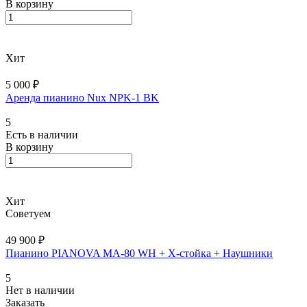
В корзину
Хит
5 000 ₽
Аренда пианино Nux NPK-1 BK
5
Есть в наличии
В корзину
Хит
Советуем
49 900 ₽
Пианино PIANOVA MA-80 WH + X-cтойка + Наушники
5
Нет в наличии
Заказать